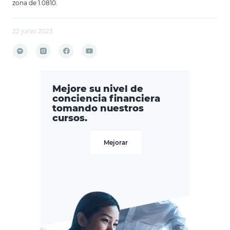
zona de 1.0810.
22 junio 2023
Mejore su nivel de
conciencia financiera
tomando nuestros
cursos.
Mejorar