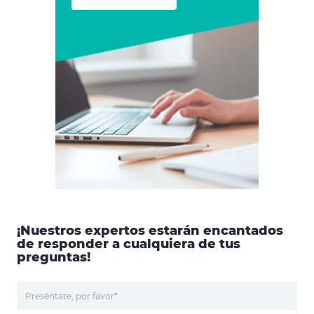
¡Nuestros expertos estarán encantados
de responder a cualquiera de tus
preguntas!