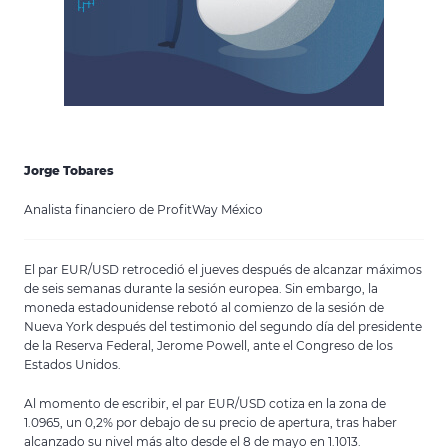
Jorge Tobares
Analista financiero de ProfitWay México
El par EUR/USD retrocedió el jueves después de alcanzar máximos
de seis semanas durante la sesión europea. Sin embargo, la
moneda estadounidense rebotó al comienzo de la sesión de
Nueva York después del testimonio del segundo día del presidente
de la Reserva Federal, Jerome Powell, ante el Congreso de los
Estados Unidos.
Al momento de escribir, el par EUR/USD cotiza en la zona de
1.0965, un 0,2% por debajo de su precio de apertura, tras haber
alcanzado su nivel más alto desde el 8 de mayo en 1.1013.