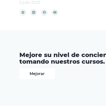
3 julio 2023
Mejore su nivel de concien
tomando nuestros cursos.
Mejorar