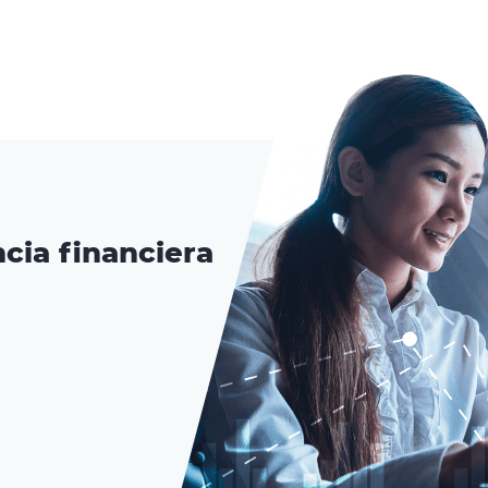
cia financiera