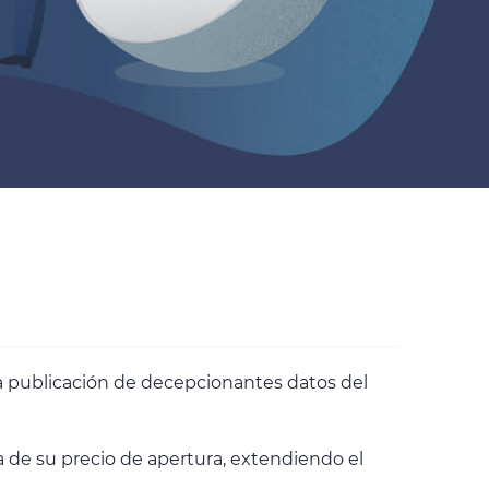
 la publicación de decepcionantes datos del
a de su precio de apertura, extendiendo el