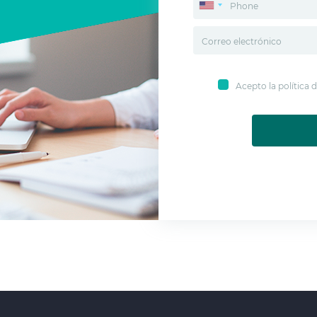
Acepto la política