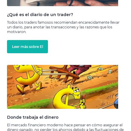
¿Qué es el diario de un trader?
Todos los traders famosos recomiendan encarecidamente llevar
un diario, para anotar las transacciones y las razones que los
motivaron.
Leer más sobre El
Donde trabaja el dinero
El mercado financiero moderno hace pensar en cómo asegurar el
dinero ganado, no perder los ahorros debido a las fluctuaciones de