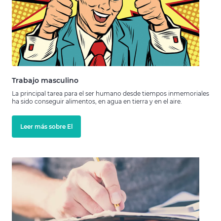
Trabajo masculino
La principal tarea para el ser humano desde tiempos inmemoriales
ha sido conseguir alimentos, en agua en tierra y en el aire.
Leer más sobre El