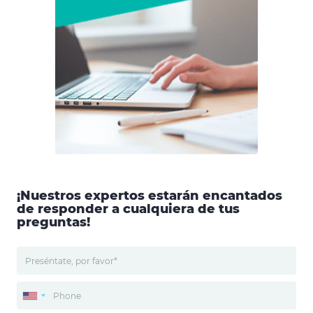
¡Nuestros expertos estarán encantados
de responder a cualquiera de tus
preguntas!