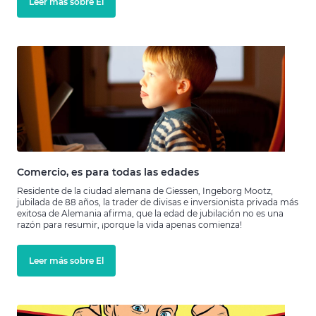
Leer más sobre El
Comercio, es para todas las edades
Residente de la ciudad alemana de Giessen, Ingeborg Mootz,
jubilada de 88 años, la trader de divisas e inversionista privada más
exitosa de Alemania afirma, que la edad de jubilación no es una
razón para resumir, ¡porque la vida apenas comienza!
Leer más sobre El