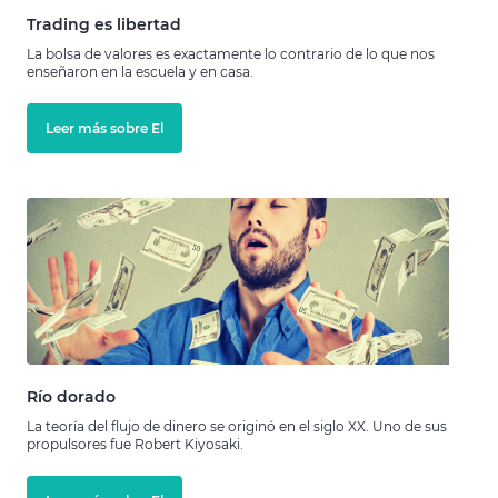
Trading es libertad
La bolsa de valores es exactamente lo contrario de lo que nos
enseñaron en la escuela y en casa.
Leer más sobre El
Río dorado
La teoría del flujo de dinero se originó en el siglo XX. Uno de sus
propulsores fue Robert Kiyosaki.